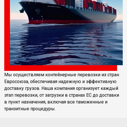
Мы осуществляем контейнерные перевозки из стран
Евросоюза, обеспечивая надежную и эффективную
доставку грузов. Наша компания организует каждый
этап перевозки, от загрузки в странах ЕС до доставки
в пункт назначения, включая все таможенные и
транзитные процедуры.