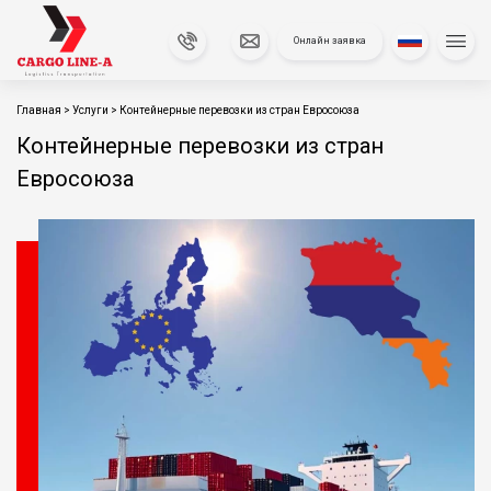
Онлайн заявка
Главная
>
Услуги
>
Контейнерные перевозки из стран Евросоюза
Контейнерные перевозки из стран
Евросоюза